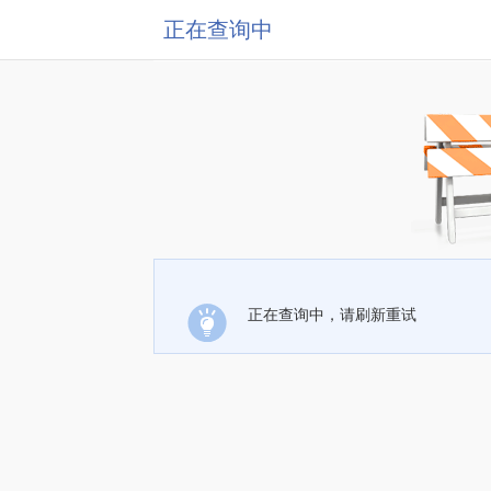
正在查询中
正在查询中，请刷新重试