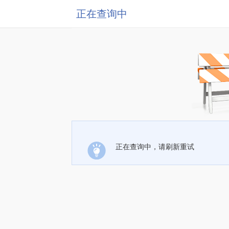
正在查询中
正在查询中，请刷新重试