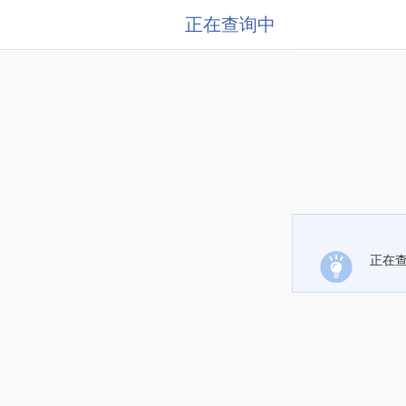
正在查询中
正在