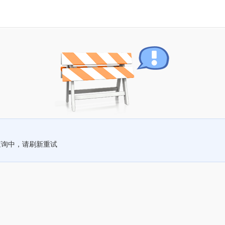
查询中，请刷新重试