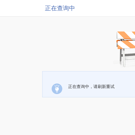
正在查询中
正在查询中，请刷新重试