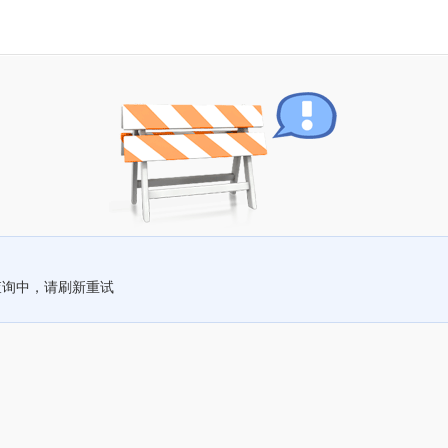
查询中，请刷新重试