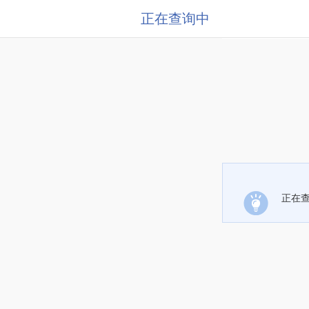
正在查询中
正在