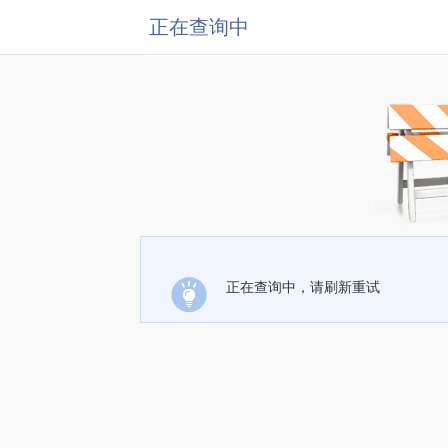
正在查询中
正在查询中，请刷新重试