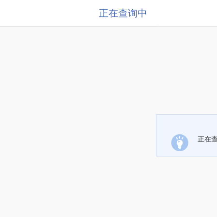
正在查询中
正在