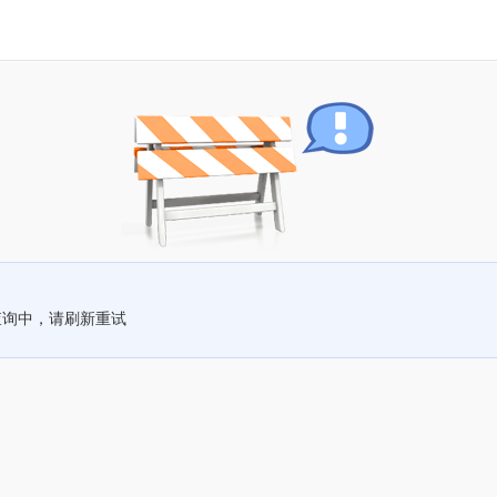
查询中，请刷新重试