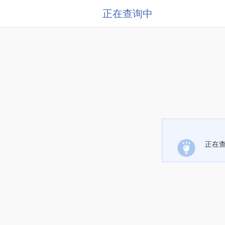
正在查询中
正在