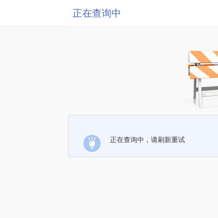
正在查询中
正在查询中，请刷新重试