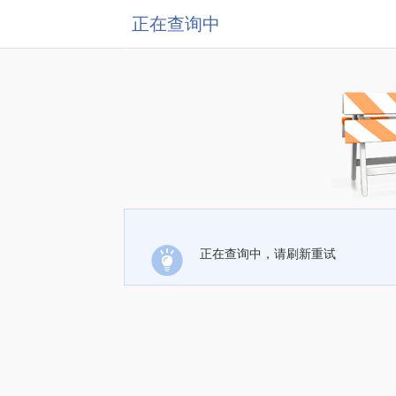
正在查询中
正在查询中，请刷新重试