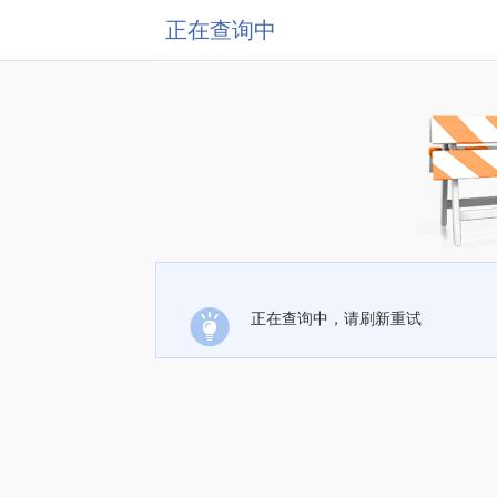
正在查询中
正在查询中，请刷新重试