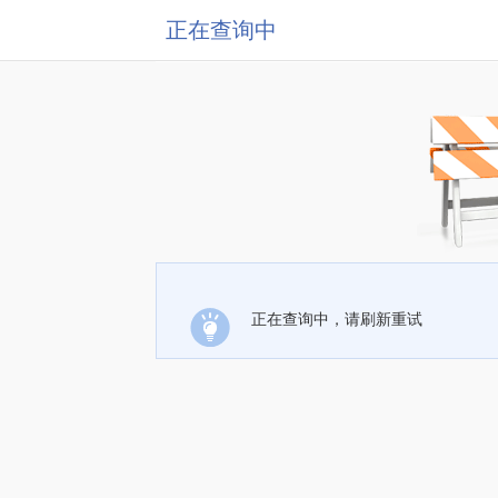
正在查询中
正在查询中，请刷新重试