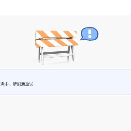
查询中，请刷新重试