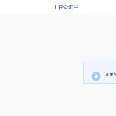
正在查询中
正在