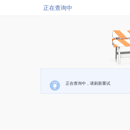
正在查询中
正在查询中，请刷新重试