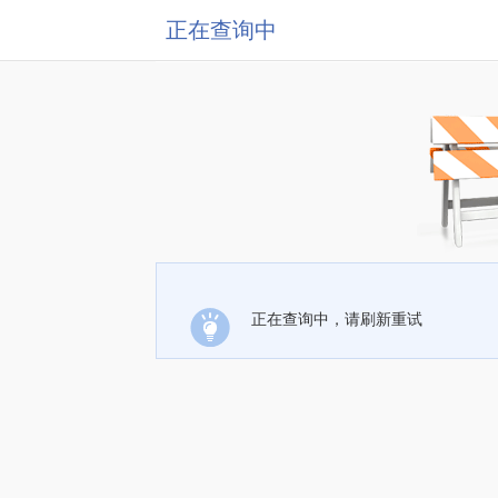
正在查询中
正在查询中，请刷新重试