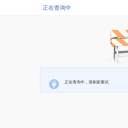
正在查询中
正在查询中，请刷新重试