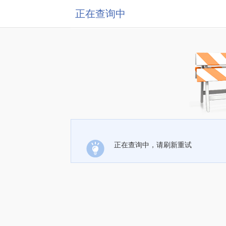
正在查询中
正在查询中，请刷新重试