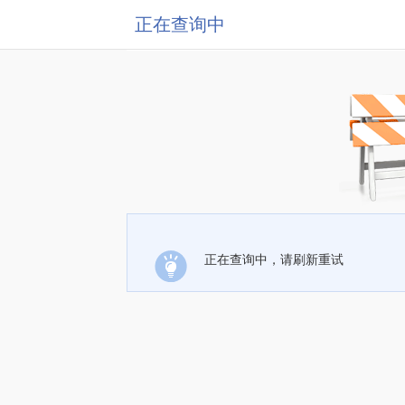
正在查询中
正在查询中，请刷新重试