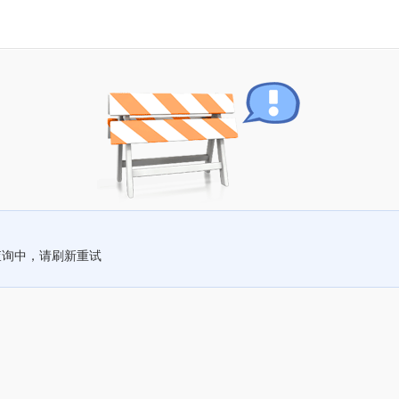
查询中，请刷新重试