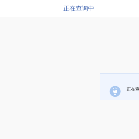
正在查询中
正在