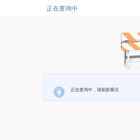
正在查询中
正在查询中，请刷新重试