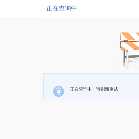
正在查询中
正在查询中，请刷新重试