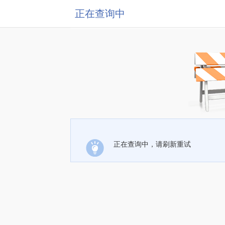
正在查询中
正在查询中，请刷新重试