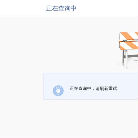
正在查询中
正在查询中，请刷新重试