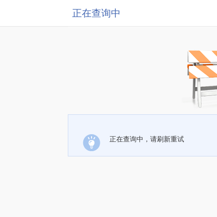
正在查询中
正在查询中，请刷新重试