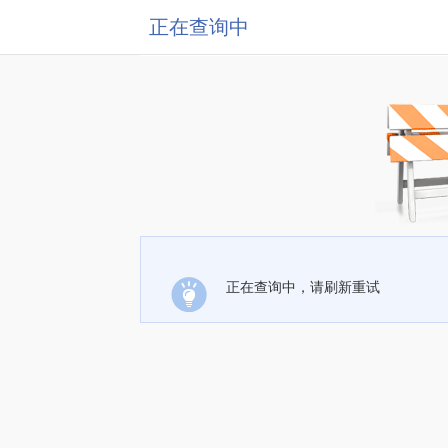
正在查询中
正在查询中，请刷新重试