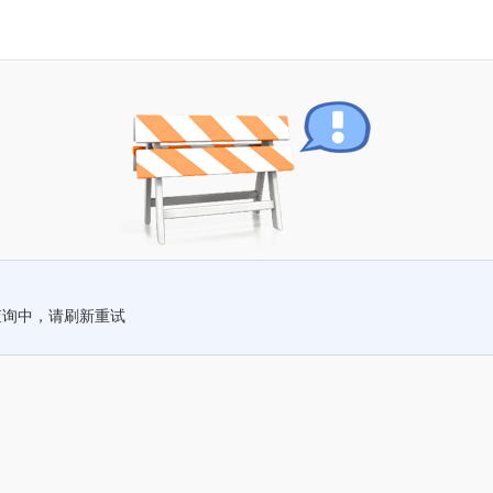
查询中，请刷新重试