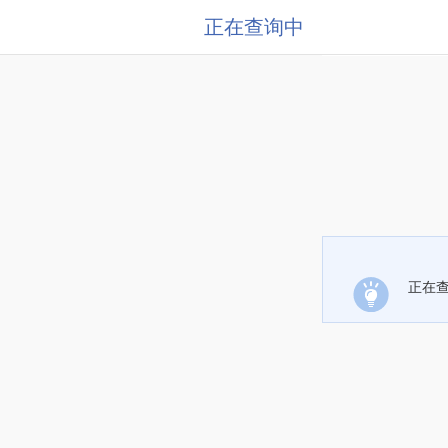
正在查询中
正在