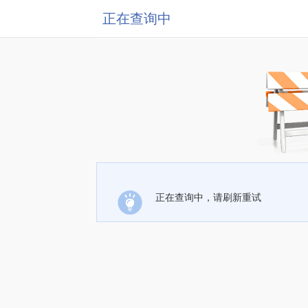
正在查询中
正在查询中，请刷新重试